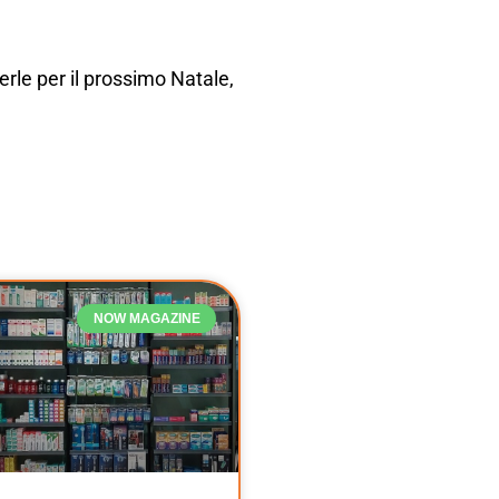
rle per il prossimo Natale,
NOW MAGAZINE