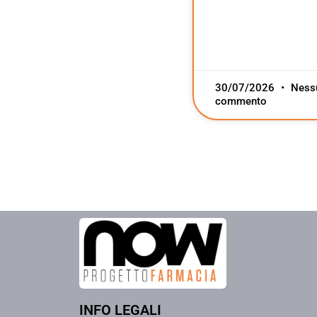
30/07/2026
Ness
commento
INFO LEGALI