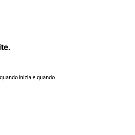
te.
 quando inizia e quando