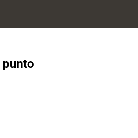
l punto