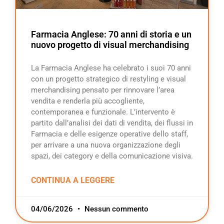
Farmacia Anglese: 70 anni di storia e un
nuovo progetto di visual merchandising
La Farmacia Anglese ha celebrato i suoi 70 anni
con un progetto strategico di restyling e visual
merchandising pensato per rinnovare l’area
vendita e renderla più accogliente,
contemporanea e funzionale. L’intervento è
partito dall’analisi dei dati di vendita, dei flussi in
Farmacia e delle esigenze operative dello staff,
per arrivare a una nuova organizzazione degli
spazi, dei category e della comunicazione visiva.
CONTINUA A LEGGERE
04/06/2026
Nessun commento