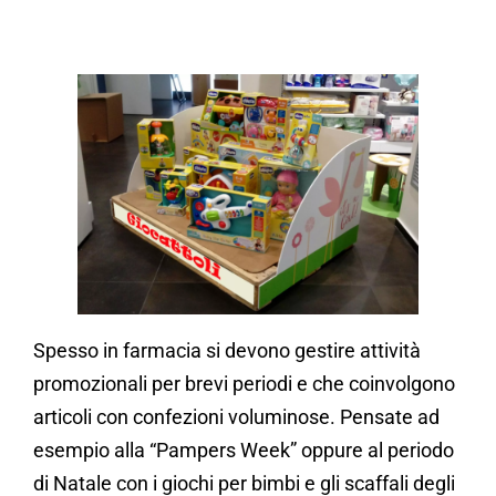
Spesso in farmacia si devono gestire attività
promozionali per brevi periodi e che coinvolgono
articoli con confezioni voluminose. Pensate ad
esempio alla “Pampers Week” oppure al periodo
di Natale con i giochi per bimbi e gli scaffali degli