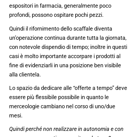
espositori in farmacia, generalmente poco
profondi, possono ospitare pochi pezzi.
Quindi il rifornimento dello scaffale diventa
un’operazione continua durante tutta la giornata,
con notevole dispendio di tempo; inoltre in questi
casi è molto importante accorpare i prodotti al
fine di evidenziarli in una posizione ben visibile
alla clientela.
Lo spazio da dedicare alle “offerte a tempo” deve
essere più flessibile possibile in quanto le
merceologie cambiano nel corso di uno/due
mesi.
Quindi perché non realizzare in autonomia e con