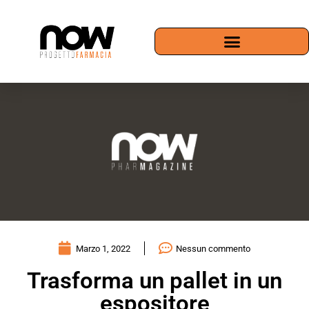
Marzo 1, 2022
Nessun commento
Trasforma un pallet in un
espositore