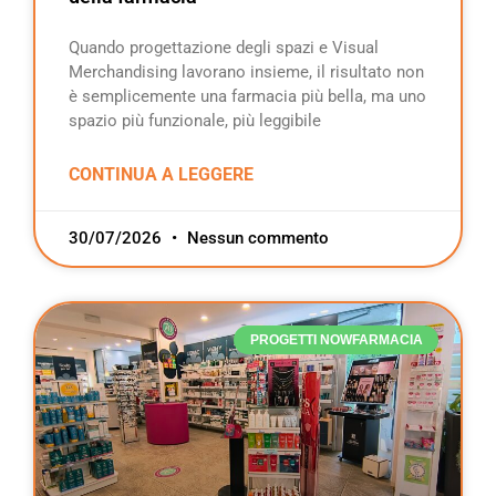
Quando progettazione degli spazi e Visual
Merchandising lavorano insieme, il risultato non
è semplicemente una farmacia più bella, ma uno
spazio più funzionale, più leggibile
CONTINUA A LEGGERE
30/07/2026
Nessun commento
PROGETTI NOWFARMACIA