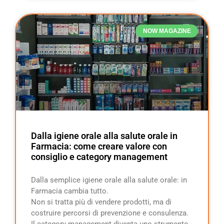
NOW MAGAZINE
Dalla igiene orale alla salute orale in
Farmacia: come creare valore con
consiglio e category management
Dalla semplice igiene orale alla salute orale: in
Farmacia cambia tutto.
Non si tratta più di vendere prodotti, ma di
costruire percorsi di prevenzione e consulenza.