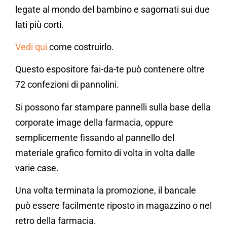
legate al mondo del bambino e sagomati sui due
lati più corti.
Vedi qui
come costruirlo.
Questo espositore fai-da-te può contenere oltre
72 confezioni di pannolini.
Si possono far stampare pannelli sulla base della
corporate image della farmacia, oppure
semplicemente fissando al pannello del
materiale grafico fornito di volta in volta dalle
varie case.
Una volta terminata la promozione, il bancale
può essere facilmente riposto in magazzino o nel
retro della farmacia.