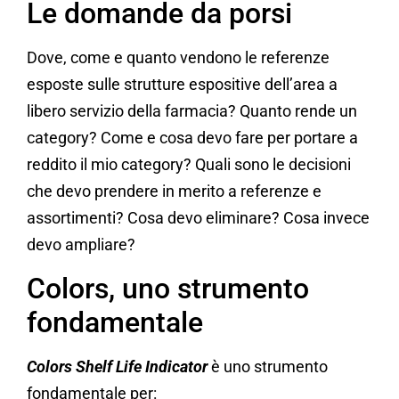
Le domande da porsi
Dove, come e quanto vendono le referenze
esposte sulle strutture espositive dell’area a
libero servizio della farmacia? Quanto rende un
category? Come e cosa devo fare per portare a
reddito il mio category? Quali sono le decisioni
che devo prendere in merito a referenze e
assortimenti? Cosa devo eliminare? Cosa invece
devo ampliare?
Colors, uno strumento
fondamentale
Colors Shelf Life Indicator
è uno strumento
fondamentale per: