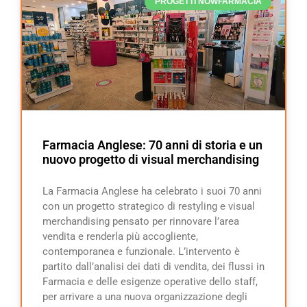
PROGETTI NOWFARMACIA
Farmacia Anglese: 70 anni di storia e un
nuovo progetto di visual merchandising
La Farmacia Anglese ha celebrato i suoi 70 anni
con un progetto strategico di restyling e visual
merchandising pensato per rinnovare l’area
vendita e renderla più accogliente,
contemporanea e funzionale. L’intervento è
partito dall’analisi dei dati di vendita, dei flussi in
Farmacia e delle esigenze operative dello staff,
per arrivare a una nuova organizzazione degli