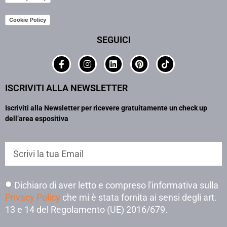
Cookie Policy
SEGUICI
ISCRIVITI ALLA NEWSLETTER
Iscriviti alla Newsletter per ricevere gratuitamente un check up
dell’area espositiva
Dichiaro di aver letto e compreso l'informativa sulla
Privacy Policy
che mi è stata fornita ai sensi degli art.
13 e 14 del Regolamento (UE) 2016/679.