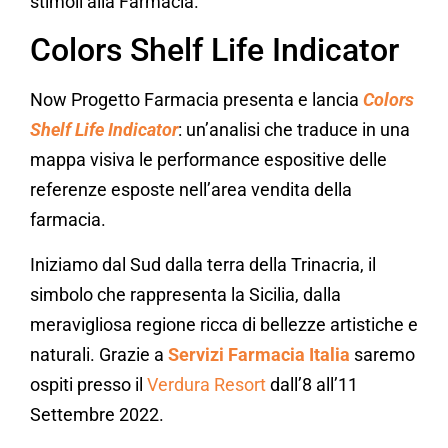
stimoli alla Farmacia.
Colors Shelf Life Indicator
Now Progetto Farmacia presenta e lancia
Colors
Shelf Life Indicator
: un’analisi che traduce in una
mappa visiva le performance espositive delle
referenze esposte nell’area vendita della
farmacia.
Iniziamo dal Sud dalla terra della Trinacria, il
simbolo che rappresenta la Sicilia, dalla
meravigliosa regione ricca di bellezze artistiche e
naturali. Grazie a
Servizi Farmacia Italia
saremo
ospiti presso il
Verdura Resort
dall’8 all’11
Settembre 2022.