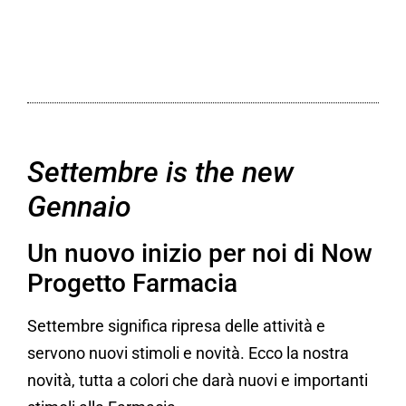
Settembre is the new
Gennaio
Un nuovo inizio per noi di Now
Progetto Farmacia
Settembre significa ripresa delle attività e
servono nuovi stimoli e novità. Ecco la nostra
novità, tutta a colori che darà nuovi e importanti