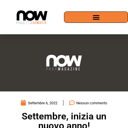
Settembre 6, 2022
Nessun commento
Settembre, inizia un
nuovo anno!