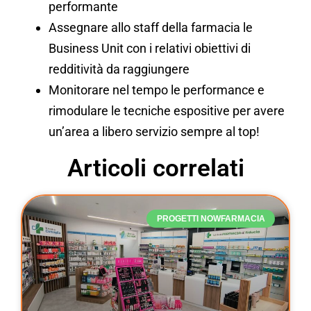
performante
Assegnare allo staff della farmacia le
Business Unit con i relativi obiettivi di
redditività da raggiungere
Monitorare nel tempo le performance e
rimodulare le tecniche espositive per avere
un’area a libero servizio sempre al top!
Articoli correlati
PROGETTI NOWFARMACIA