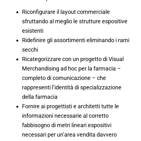
Riconfigurare il layout commerciale
sfruttando al meglio le strutture espositive
esistenti
Ridefinire gli assortimenti eliminando i rami
secchi
Ricategorizzare con un progetto di Visual
Merchandising ad hoc per la farmacia –
completo di comunicazione – che
rappresenti l’identità di specializzazione
della farmacia
Fornire ai progettisti e architetti tutte le
informazioni necessarie al corretto
fabbisogno di metri lineari espositivi
necessari per un’area vendita davvero