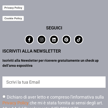
Privacy Policy
Cookie Policy
SEGUICI
ISCRIVITI ALLA NEWSLETTER
Iscriviti alla Newsletter per ricevere gratuitamente un check up
dell’area espositiva
Dichiaro di aver letto e compreso l'informativa sulla
Privacy Policy
che mi è stata fornita ai sensi degli art.