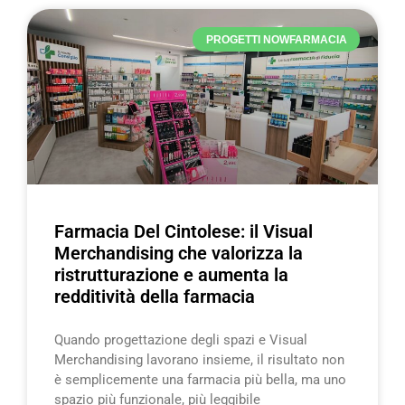
PROGETTI NOWFARMACIA
Farmacia Del Cintolese: il Visual
Merchandising che valorizza la
ristrutturazione e aumenta la
redditività della farmacia
Quando progettazione degli spazi e Visual
Merchandising lavorano insieme, il risultato non
è semplicemente una farmacia più bella, ma uno
spazio più funzionale, più leggibile