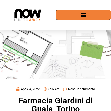
Aprile 4, 2022
8:07 am
Nessun commento
Farmacia Giardini di
Guala, Torino