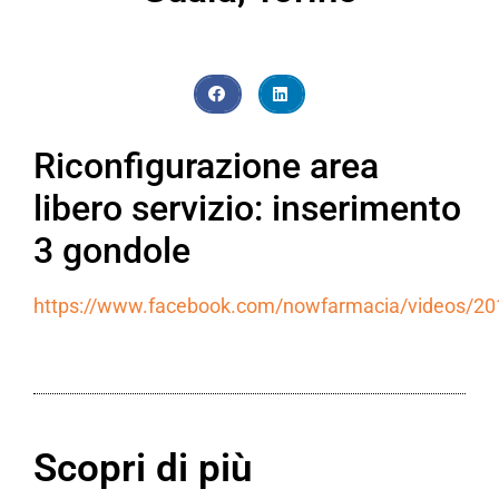
Riconfigurazione area
libero servizio: inserimento
3 gondole
https://www.facebook.com/nowfarmacia/videos/2
Scopri di più