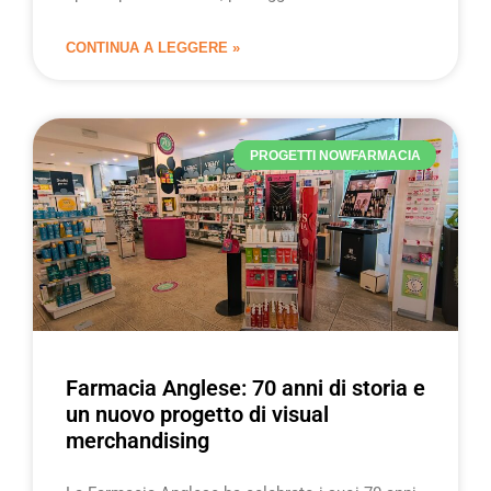
CONTINUA A LEGGERE »
PROGETTI NOWFARMACIA
Farmacia Anglese: 70 anni di storia e
un nuovo progetto di visual
merchandising