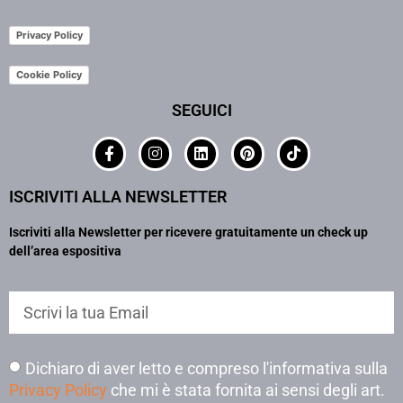
Privacy Policy
Cookie Policy
SEGUICI
ISCRIVITI ALLA NEWSLETTER
Iscriviti alla Newsletter per ricevere gratuitamente un check up
dell’area espositiva
Dichiaro di aver letto e compreso l'informativa sulla
Privacy Policy
che mi è stata fornita ai sensi degli art.