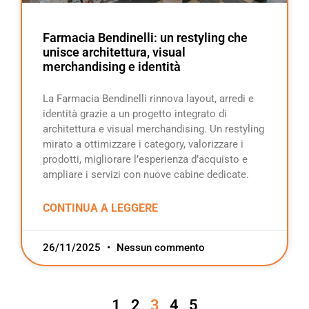
Farmacia Bendinelli: un restyling che
unisce architettura, visual
merchandising e identità
La Farmacia Bendinelli rinnova layout, arredi e
identità grazie a un progetto integrato di
architettura e visual merchandising. Un restyling
mirato a ottimizzare i category, valorizzare i
prodotti, migliorare l’esperienza d’acquisto e
ampliare i servizi con nuove cabine dedicate.
CONTINUA A LEGGERE
26/11/2025
Nessun commento
1
2
3
4
5