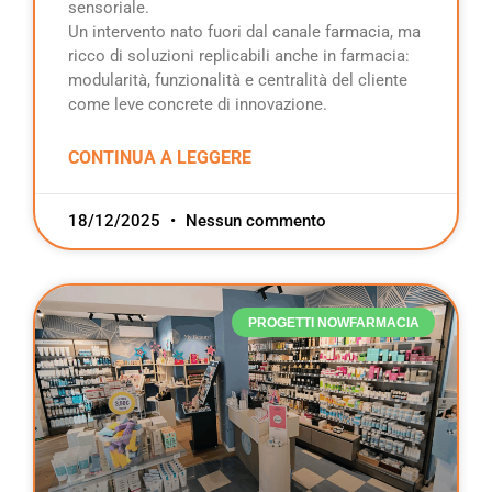
sensoriale.
Un intervento nato fuori dal canale farmacia, ma
ricco di soluzioni replicabili anche in farmacia:
modularità, funzionalità e centralità del cliente
come leve concrete di innovazione.
CONTINUA A LEGGERE
18/12/2025
Nessun commento
PROGETTI NOWFARMACIA