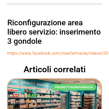
Riconfigurazione area
libero servizio: inserimento
3 gondole
https://www.facebook.com/nowfarmacia/videos/2
Articoli correlati
PROGETTI NOWFARMACIA