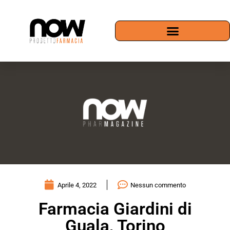
Aprile 4, 2022
Nessun commento
Farmacia Giardini di
Guala, Torino