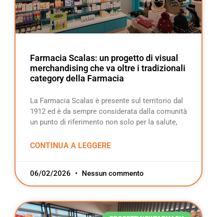
Farmacia Scalas: un progetto di visual
merchandising che va oltre i tradizionali
category della Farmacia
La Farmacia Scalas è presente sul territorio dal
1912 ed è da sempre considerata dalla comunità
un punto di riferimento non solo per la salute,
CONTINUA A LEGGERE
06/02/2026
Nessun commento