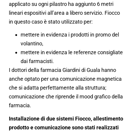
applicato su ogni pilastro ha aggiunto 6 metri
lineari espositivi all’area a libero servizio. Fiocco
in questo caso è stato utilizzato per:
mettere in evidenza i prodotti in promo del
volantino,
mettere in evidenza le referenze consigliate
dai farmacisti.
I dottori della farmacia Giardini di Guala hanno
anche optato per una comunicazione magnetica
che si adatta perfettamente alla struttura;
comunicazione che riprende il mood grafico della
farmacia.
Installazione di due sistemi Fiocco, allestimento
prodotto e comunicazione sono stati realizzati