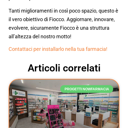
Tanti miglioramenti in così poco spazio, questo è
il vero obiettivo di Fiocco. Aggiornare, innovare,
evolvere, sicuramente Fiocco è una struttura
all’altezza del nostro motto!
Contattaci per installarlo nella tua
farmacia
!
Articoli correlati
PROGETTI NOWFARMACIA