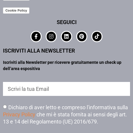
Cookie Policy
SEGUICI
ISCRIVITI ALLA NEWSLETTER
Iscriviti alla Newsletter per ricevere gratuitamente un check up
dell’area espositiva
Dichiaro di aver letto e compreso l'informativa sulla
Privacy Policy
che mi è stata fornita ai sensi degli art.
13 e 14 del Regolamento (UE) 2016/679.