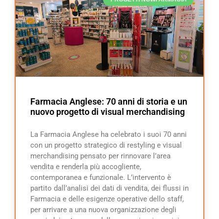
Farmacia Anglese: 70 anni di storia e un
nuovo progetto di visual merchandising
La Farmacia Anglese ha celebrato i suoi 70 anni
con un progetto strategico di restyling e visual
merchandising pensato per rinnovare l’area
vendita e renderla più accogliente,
contemporanea e funzionale. L’intervento è
partito dall’analisi dei dati di vendita, dei flussi in
Farmacia e delle esigenze operative dello staff,
per arrivare a una nuova organizzazione degli