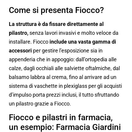
Come si presenta Fiocco?
La struttura è da fissare direttamente al
pilastro,
senza lavori invasivi e molto veloce da
installare. Fiocco
include una vasta gamma di
accessori
per gestire l’esposizione sia in
appenderia che in appoggio: dall’ortopedia alle
calze, dagli occhiali alle salviette oftalmiche, dal
balsamo labbra al crema, fino al arrivare ad un
sistema di vaschette in plexiglass per gli acquisti
d’impulso porta prezzi inclusi, il tutto sfruttando
un pilastro grazie a Fiocco.
Fiocco e pilastri in farmacia,
un esempio: Farmacia Giardini