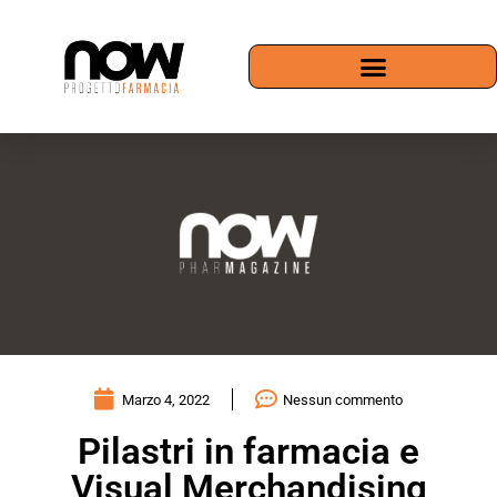
Marzo 4, 2022
Nessun commento
Pilastri in farmacia e
Visual Merchandising