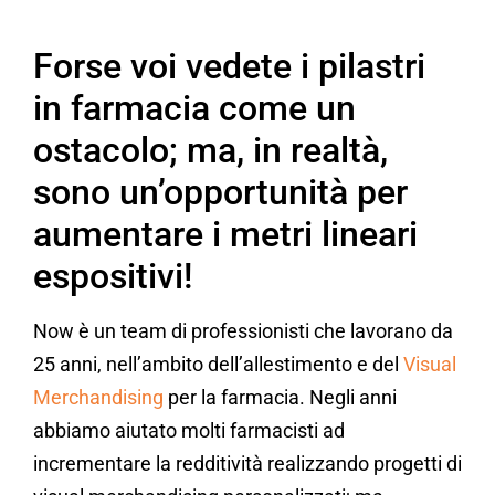
Forse voi vedete i pilastri
in farmacia come un
ostacolo; ma, in realtà,
sono un’opportunità per
aumentare i metri lineari
espositivi!
Now è un team di professionisti che lavorano da
25 anni, nell’ambito dell’allestimento e del
Visual
Merchandising
per la farmacia. Negli anni
abbiamo aiutato molti farmacisti ad
incrementare la redditività realizzando progetti di