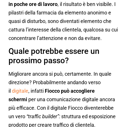
in poche ore di lavoro
, il risultato è ben visibile. I
pilastri della farmacia da elemento anonimo e
quasi di disturbo, sono diventati elemento che
cattura l’interesse della clientela, qualcosa su cui
concentrare l’attenzione e non da evitare.
Quale potrebbe essere un
prossimo passo?
Migliorare ancora si può, certamente. In quale
direzione? Probabilmente andando verso
il
digitale
, infatti
Fiocco può accogliere
schermi
per una comunicazione digitale ancora
più efficace. Con il digitale Fiocco diventerebbe
un vero
“traffic builder”:
struttura ed esposizione
prodotto per creare traffico di clientela.