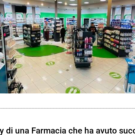
ry di una Farmacia che ha avuto succ