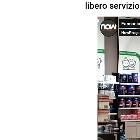
libero servizi