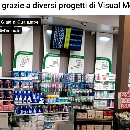
o grazie a diversi progetti di Visual