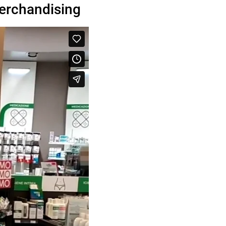
 Merchandising