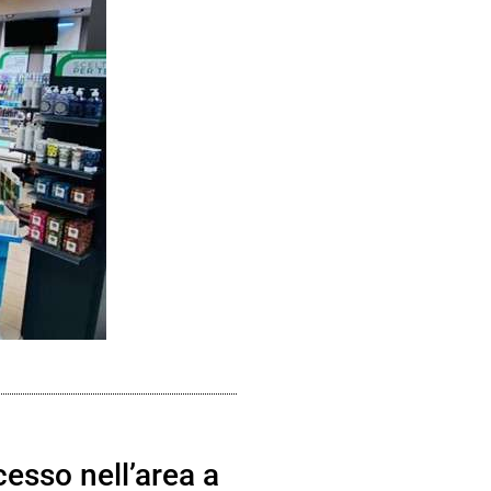
esso nell’area a