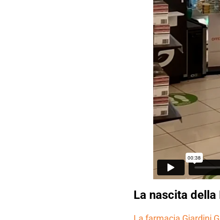
La nascita della
La farmacia Giardini 