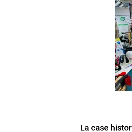
La case histo