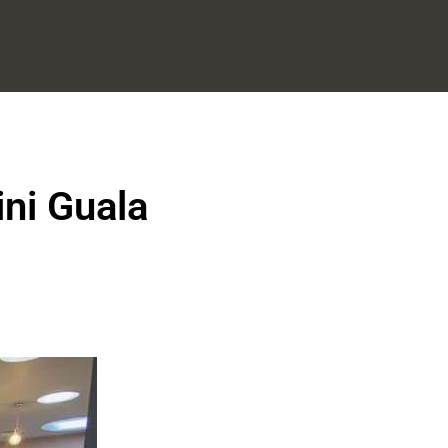
ini Guala