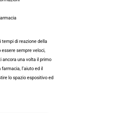
 farmacia
 tempi di reazione della
o essere sempre veloci,
i ancora una volta il primo
farmacia, l’aiuto ed il
tire lo spazio espositivo ed