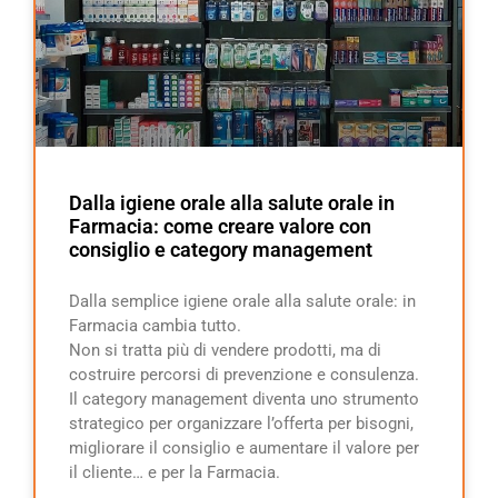
Dalla igiene orale alla salute orale in
Farmacia: come creare valore con
consiglio e category management
Dalla semplice igiene orale alla salute orale: in
Farmacia cambia tutto.
Non si tratta più di vendere prodotti, ma di
costruire percorsi di prevenzione e consulenza.
Il category management diventa uno strumento
strategico per organizzare l’offerta per bisogni,
migliorare il consiglio e aumentare il valore per
il cliente… e per la Farmacia.