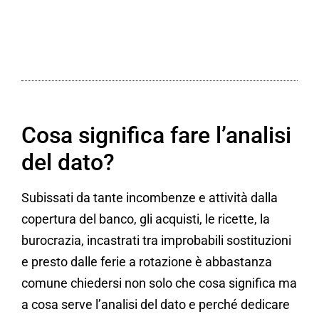
Cosa significa fare l’analisi
del dato?
Subissati da tante incombenze e attività dalla
copertura del banco, gli acquisti, le ricette, la
burocrazia, incastrati tra improbabili sostituzioni
e presto dalle ferie a rotazione è abbastanza
comune chiedersi non solo che cosa significa ma
a cosa serve l’analisi del dato e perché dedicare