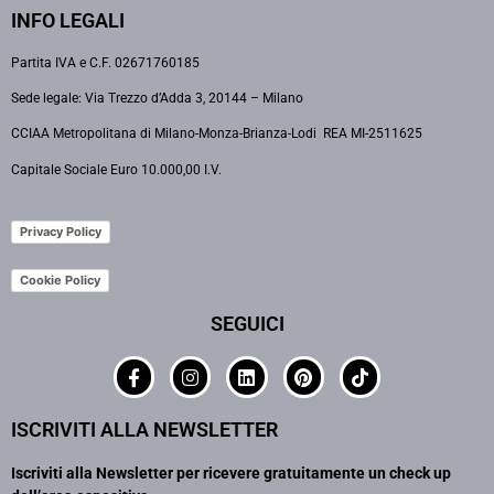
INFO LEGALI
Partita IVA e C.F. 02671760185
Sede legale: Via Trezzo d’Adda 3, 20144 – Milano
CCIAA Metropolitana di Milano-Monza-Brianza-Lodi REA MI-2511625
Capitale Sociale Euro 10.000,00 I.V.
Privacy Policy
Cookie Policy
SEGUICI
ISCRIVITI ALLA NEWSLETTER
Iscriviti alla Newsletter per ricevere gratuitamente un check up