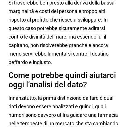
Si troverebbe ben presto alla deriva della bassa
marginalità e costi del personale troppo alti
rispetto al profitto che riesce a sviluppare. In
questo caso potrebbe sicuramente adirarsi
contro le divinità del mare, ma essendo lui il
capitano, non risolverebbe granché e ancora
meno servirebbe lamentarsi contro il destino
beffardo e ingiusto.
Come potrebbe quindi aiutarci
oggi l’analisi del dato?
Innanzitutto, la prima distinzione da fare é quali
dati devono essere analizzati e quindi, quali
numeri sono davvero utili a guidare una farmacia
nelle tempeste di un mercato che sta cambiando