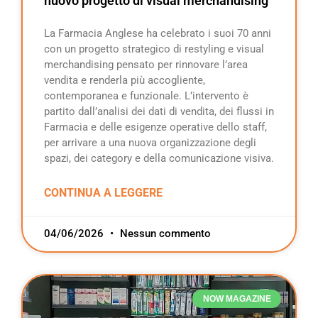
nuovo progetto di visual merchandising
La Farmacia Anglese ha celebrato i suoi 70 anni
con un progetto strategico di restyling e visual
merchandising pensato per rinnovare l’area
vendita e renderla più accogliente,
contemporanea e funzionale. L’intervento è
partito dall’analisi dei dati di vendita, dei flussi in
Farmacia e delle esigenze operative dello staff,
per arrivare a una nuova organizzazione degli
spazi, dei category e della comunicazione visiva.
CONTINUA A LEGGERE
04/06/2026
Nessun commento
NOW MAGAZINE