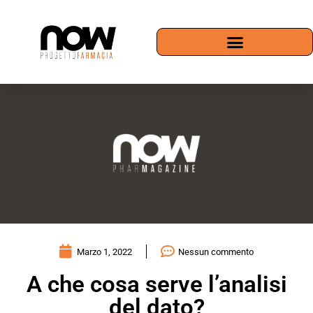
Marzo 1, 2022
Nessun commento
A che cosa serve l’analisi
del dato?