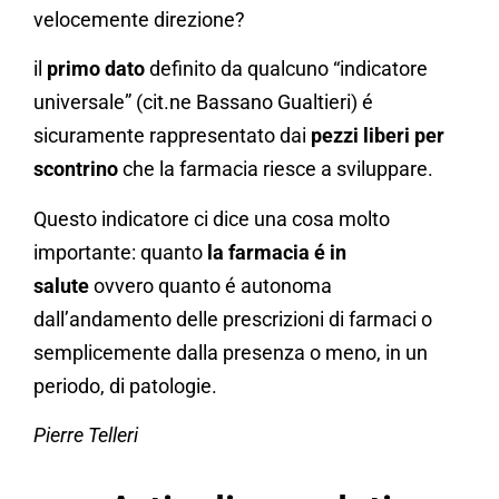
velocemente direzione?
il
primo dato
definito da qualcuno “indicatore
universale” (cit.ne Bassano Gualtieri) é
sicuramente rappresentato dai
pezzi liberi per
scontrino
che la farmacia riesce a sviluppare.
Questo indicatore ci dice una cosa molto
importante: quanto
la farmacia é in
salute
ovvero quanto é autonoma
dall’andamento delle prescrizioni di farmaci o
semplicemente dalla presenza o meno, in un
periodo, di patologie.
Pierre Telleri