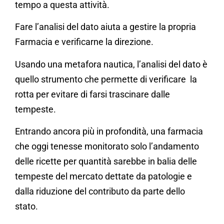
tempo a questa attività.
Fare l’analisi del dato aiuta a gestire la propria
Farmacia e verificarne la direzione.
Usando una metafora nautica, l’analisi del dato è
quello strumento che permette di verificare la
rotta per evitare di farsi trascinare dalle
tempeste.
Entrando ancora più in profondità, una farmacia
che oggi tenesse monitorato solo l’andamento
delle ricette per quantità sarebbe in balia delle
tempeste del mercato dettate da patologie e
dalla riduzione del contributo da parte dello
stato.