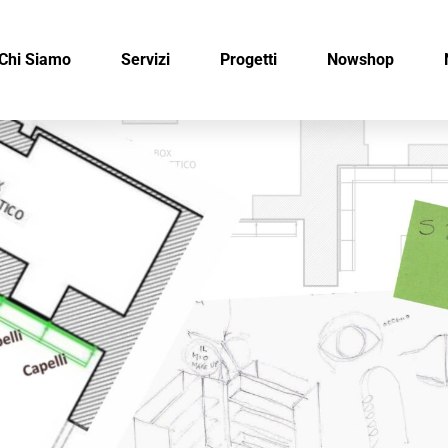
Chi Siamo
Servizi
Progetti
Nowshop