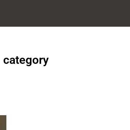
l category