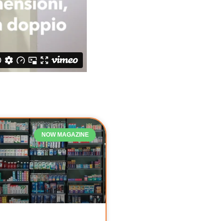
NOW MAGAZINE