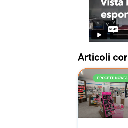
Articoli cor
PROGETTI NOWF