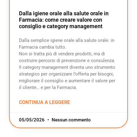
Dalla igiene orale alla salute orale in
Farmacia: come creare valore con
consiglio e category management
Dalla semplice igiene orale alla salute orale: in
Farmacia cambia tutto.
Non si tratta più di vendere prodotti, ma di
costruire percorsi di prevenzione e consulenza.
Il category management diventa uno strumento
strategico per organizzare l’offerta per bisogni,
migliorare il consiglio e aumentare il valore per
il cliente… e per la Farmacia.
CONTINUA A LEGGERE
05/05/2026
Nessun commento