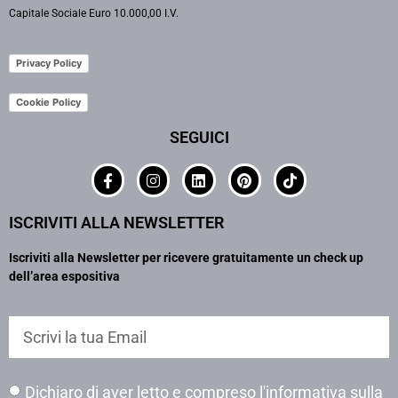
Capitale Sociale Euro 10.000,00 I.V.
Privacy Policy
Cookie Policy
SEGUICI
ISCRIVITI ALLA NEWSLETTER
Iscriviti alla Newsletter per ricevere gratuitamente un check up
dell’area espositiva
Dichiaro di aver letto e compreso l'informativa sulla