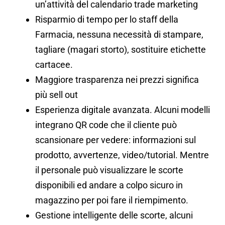
un’attività del calendario trade marketing
Risparmio di tempo per lo staff della
Farmacia, nessuna necessità di stampare,
tagliare (magari storto), sostituire etichette
cartacee.
Maggiore trasparenza nei prezzi significa
più sell out
Esperienza digitale avanzata. Alcuni modelli
integrano QR code che il cliente può
scansionare per vedere: informazioni sul
prodotto, avvertenze, video/tutorial. Mentre
il personale può visualizzare le scorte
disponibili ed andare a colpo sicuro in
magazzino per poi fare il riempimento.
Gestione intelligente delle scorte, alcuni