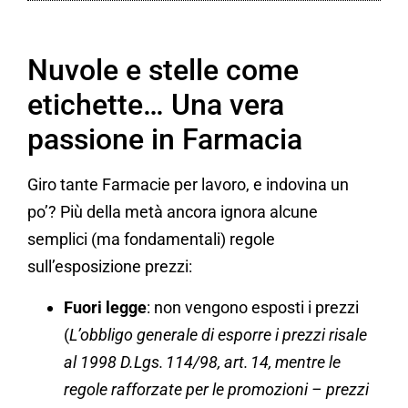
Nuvole e stelle come
etichette… Una vera
passione in Farmacia
Giro tante Farmacie per lavoro, e indovina un
po’? Più della metà ancora ignora alcune
semplici (ma fondamentali) regole
sull’esposizione prezzi:
Fuori legge
: non vengono esposti i prezzi
(
L’obbligo generale di esporre i prezzi risale
al 1998 D.Lgs. 114/98, art. 14, mentre le
regole rafforzate per le promozioni – prezzi