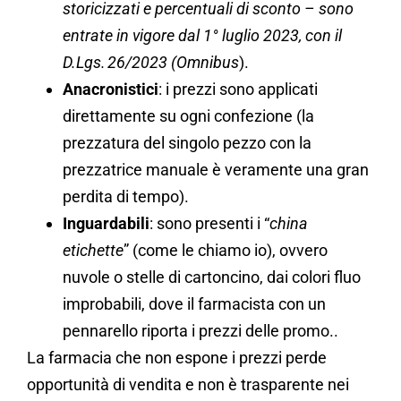
storicizzati e percentuali di sconto – sono
entrate in vigore dal 1° luglio 2023, con il
D.Lgs. 26/2023 (Omnibus
).
Anacronistici
: i prezzi sono applicati
direttamente su ogni confezione (la
prezzatura del singolo pezzo con la
prezzatrice manuale è veramente una gran
perdita di tempo).
Inguardabili
: sono presenti i “
china
etichette
” (come le chiamo io), ovvero
nuvole o stelle di cartoncino, dai colori fluo
improbabili, dove il farmacista con un
pennarello riporta i prezzi delle promo..
La farmacia che non espone i prezzi perde
opportunità di vendita e non è trasparente nei