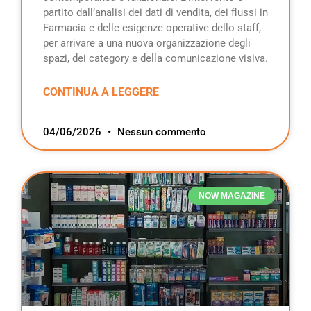
partito dall’analisi dei dati di vendita, dei flussi in
Farmacia e delle esigenze operative dello staff,
per arrivare a una nuova organizzazione degli
spazi, dei category e della comunicazione visiva.
CONTINUA A LEGGERE
04/06/2026
Nessun commento
NOW MAGAZINE