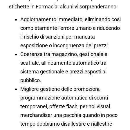
etichette in Farmacia: alcuni vi sorprenderanno!
Aggiornamento immediato, eliminando così
completamente l’errore umano e riducendo
il rischio di sanzioni per mancata
esposizione o incongruenza dei prezzi.
Coerenza tra magazzino, gestionale e
scaffale, allineamento automatico tra
sistema gestionale e prezzi esposti al
pubblico.
Migliore gestione delle promozioni,
programmazione automatica di sconti
temporanei, offerte flash, per noi visual
merchandiser una pacchia quando in poco
tempo dobbiamo disallestire e riallestire