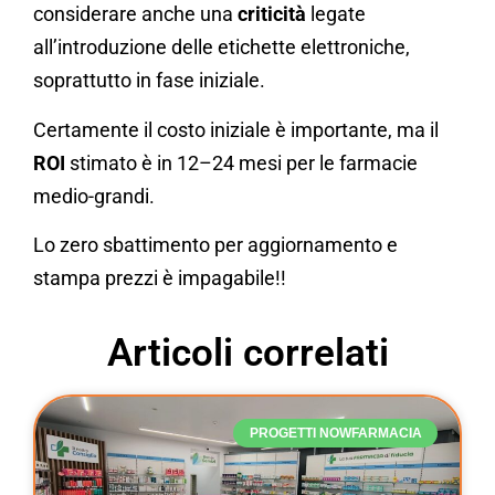
considerare anche una
criticità
legate
all’introduzione delle etichette elettroniche,
soprattutto in fase iniziale.
Certamente il costo iniziale è importante, ma il
ROI
stimato è in 12–24 mesi per le farmacie
medio-grandi.
Lo zero sbattimento per aggiornamento e
stampa prezzi è impagabile!!
Articoli correlati
PROGETTI NOWFARMACIA