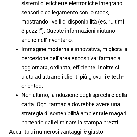
sistemi di etichette elettroniche integrano
sensori o collegamento con lo stock,
mostrando livelli di disponibilità (es. “ultimi
3 pezzi!”). Queste informazioni aiutano
anche nell’inventario.
Immagine moderna e innovativa, migliora la
percezione dell’area espositiva: farmacia
aggiornata, ordinata, efficiente. Inoltre ci
aiuta ad attrarre i clienti più giovani e tech-
oriented.
Non ultimo, la riduzione degli sprechi e della
carta. Ogni farmacia dovrebbe avere una
strategia di sostenibilità ambientale magari
partendo dall’eliminare la stampa prezzi.
Accanto ai numerosi vantaggi, è giusto