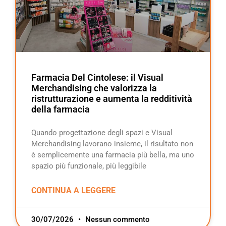
Farmacia Del Cintolese: il Visual
Merchandising che valorizza la
ristrutturazione e aumenta la redditività
della farmacia
Quando progettazione degli spazi e Visual
Merchandising lavorano insieme, il risultato non
è semplicemente una farmacia più bella, ma uno
spazio più funzionale, più leggibile
CONTINUA A LEGGERE
30/07/2026
Nessun commento