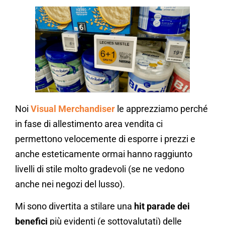
Noi
Visual Merchandiser
le apprezziamo perché
in fase di allestimento area vendita ci
permettono velocemente di esporre i prezzi e
anche esteticamente ormai hanno raggiunto
livelli di stile molto gradevoli (se ne vedono
anche nei negozi del lusso).
Mi sono divertita a stilare una
hit parade dei
benefici
più evidenti (e sottovalutati) delle