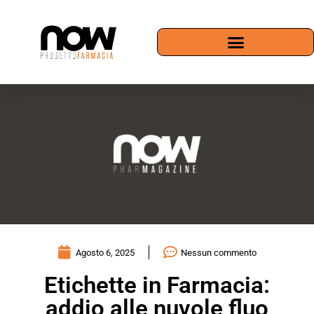
Agosto 6, 2025
Nessun commento
Etichette in Farmacia:
addio alle nuvole fluo