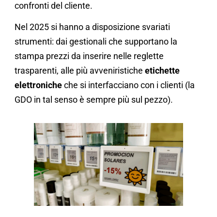
confronti del cliente.
Nel 2025 si hanno a disposizione svariati
strumenti: dai gestionali che supportano la
stampa prezzi da inserire nelle reglette
trasparenti, alle più avveniristiche
etichette
elettroniche
che si interfacciano con i clienti (la
GDO in tal senso è sempre più sul pezzo).