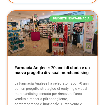
PROGETTI NOWFARMACIA
Farmacia Anglese: 70 anni di storia e un
nuovo progetto di visual merchandising
La Farmacia Anglese ha celebrato i suoi 70 anni
con un progetto strategico di restyling e visual
merchandising pensato per rinnovare l’area
vendita e renderla più accogliente,
contemporanea e funzionale. L’intervento è