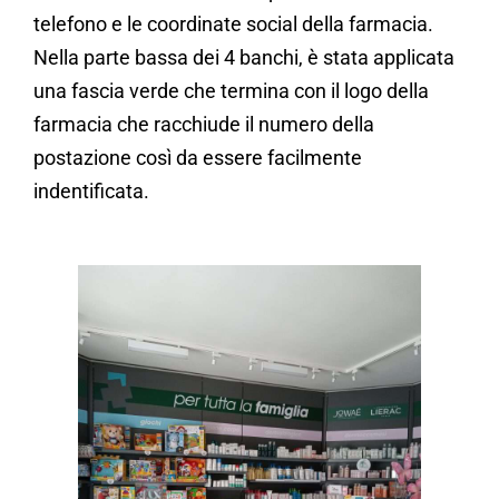
telefono e le coordinate social della farmacia.
Nella parte bassa dei 4 banchi, è stata applicata
una fascia verde che termina con il logo della
farmacia che racchiude il numero della
postazione così da essere facilmente
indentificata.