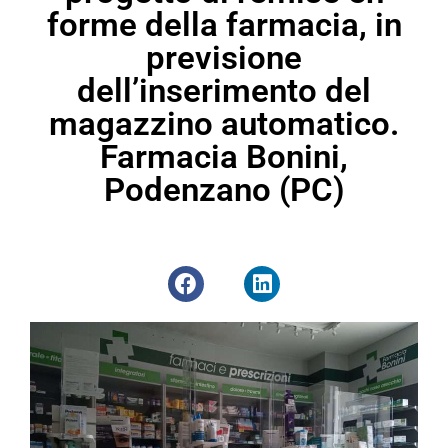
forme della farmacia, in
previsione
dell’inserimento del
magazzino automatico.
Farmacia Bonini,
Podenzano (PC)