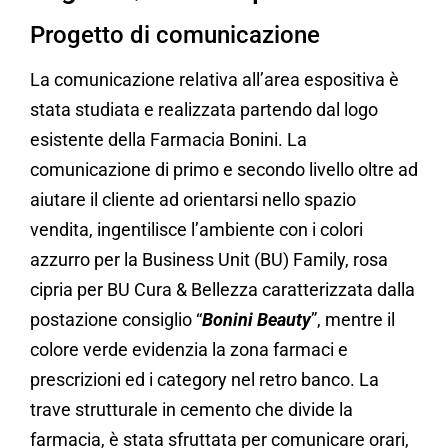
Progetto di comunicazione
La comunicazione relativa all’area espositiva è
stata studiata e realizzata partendo dal logo
esistente della Farmacia Bonini. La
comunicazione di primo e secondo livello oltre ad
aiutare il cliente ad orientarsi nello spazio
vendita, ingentilisce l’ambiente con i colori
azzurro per la Business Unit (BU) Family, rosa
cipria per BU Cura & Bellezza caratterizzata dalla
postazione consiglio “
Bonini Beauty
”, mentre il
colore verde evidenzia la zona farmaci e
prescrizioni ed i category nel retro banco. La
trave strutturale in cemento che divide la
farmacia, è stata sfruttata per comunicare orari,