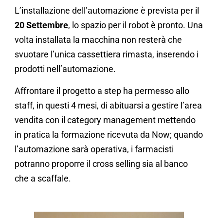
L’installazione dell’automazione è prevista per il
20 Settembre
, lo spazio per il robot è pronto. Una
volta installata la macchina non resterà che
svuotare l’unica cassettiera rimasta, inserendo i
prodotti nell’automazione.
Affrontare il progetto a step ha permesso allo
staff, in questi 4 mesi, di abituarsi a gestire l’area
vendita con il category management mettendo
in pratica la formazione ricevuta da Now; quando
l’automazione sarà operativa, i farmacisti
potranno proporre il cross selling sia al banco
che a scaffale.