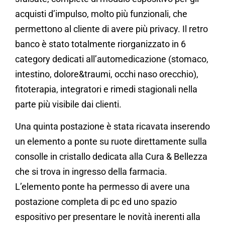
acquisti d’impulso, molto più funzionali, che
permettono al cliente di avere più privacy. Il retro
banco è stato totalmente riorganizzato in 6
category dedicati all’automedicazione (stomaco,
intestino, dolore&traumi, occhi naso orecchio),
fitoterapia, integratori e rimedi stagionali nella
parte più visibile dai clienti.
Una quinta postazione è stata ricavata inserendo
un elemento a ponte su ruote direttamente sulla
consolle in cristallo dedicata alla Cura & Bellezza
che si trova in ingresso della farmacia.
L’elemento ponte ha permesso di avere una
postazione completa di pc ed uno spazio
espositivo per presentare le novità inerenti alla