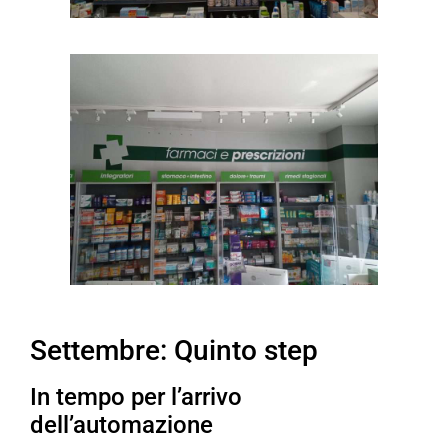
Settembre: Quinto step
In tempo per l’arrivo
dell’automazione