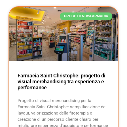
PROGETTI NOWFARMACIA
Farmacia Saint Christophe: progetto di
visual merchandising tra esperienza e
performance
Progetto di visual merchandising per la
Farmacia Saint Christophe: semplificazione del
layout, valorizzazione della fitoterapia e
creazione di un percorso cliente chiaro per
migliorare esperienza d’acquisto e performance