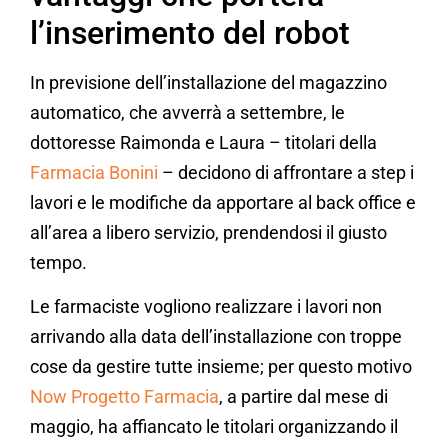
l’inserimento del robot
In previsione dell’installazione del magazzino
automatico, che avverrà a settembre, le
dottoresse Raimonda e Laura – titolari della
Farmacia Bonini
– decidono di affrontare a step i
lavori e le modifiche da apportare al back office e
all’area a libero servizio, prendendosi il giusto
tempo.
Le farmaciste vogliono realizzare i lavori non
arrivando alla data dell’installazione con troppe
cose da gestire tutte insieme; per questo motivo
Now Progetto Farmacia
, a partire dal mese di
maggio, ha affiancato le titolari organizzando il