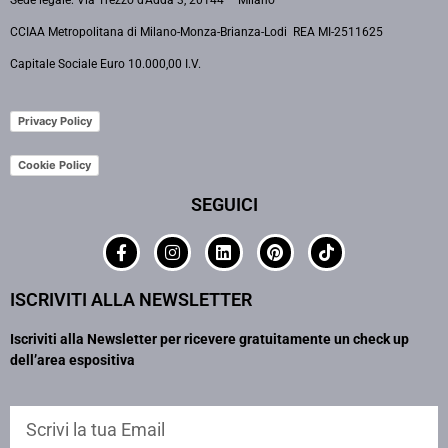
CCIAA Metropolitana di Milano-Monza-Brianza-Lodi REA MI-2511625
Capitale Sociale Euro 10.000,00 I.V.
Privacy Policy
Cookie Policy
SEGUICI
ISCRIVITI ALLA NEWSLETTER
Iscriviti alla Newsletter per ricevere gratuitamente un check up
dell’area espositiva