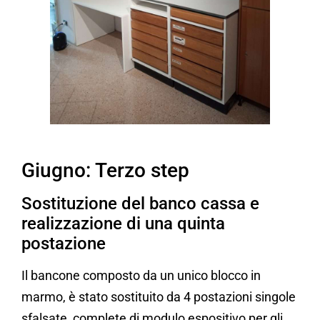
Giugno: Terzo step
Sostituzione del banco cassa e
realizzazione di una quinta
postazione
Il bancone composto da un unico blocco in
marmo, è stato sostituito da 4 postazioni singole
sfalsate, complete di modulo espositivo per gli