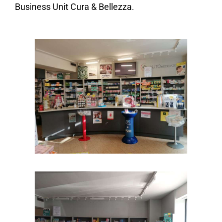
Business Unit Cura & Bellezza.