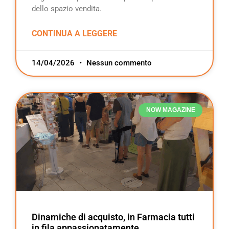
dello spazio vendita.
CONTINUA A LEGGERE
14/04/2026
Nessun commento
NOW MAGAZINE
Dinamiche di acquisto, in Farmacia tutti
in fila appassionatamente