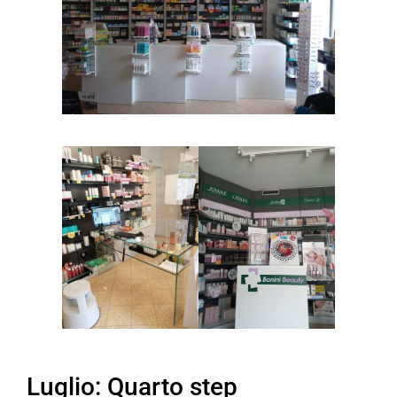
Luglio: Quarto step