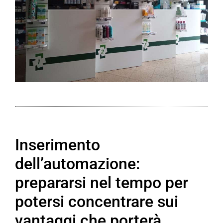
Inserimento
dell’automazione:
prepararsi nel tempo per
potersi concentrare sui
vantaggi che porterà