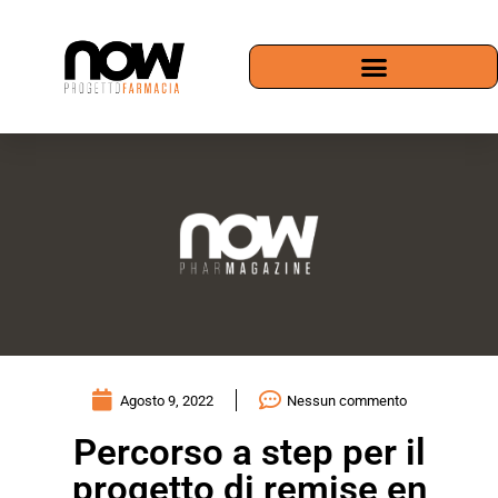
Agosto 9, 2022
Nessun commento
Percorso a step per il
progetto di remise en