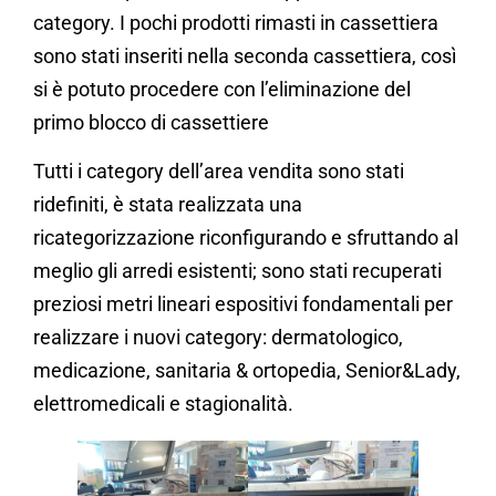
category. I pochi prodotti rimasti in cassettiera
sono stati inseriti nella seconda cassettiera, così
si è potuto procedere con l’eliminazione del
primo blocco di cassettiere
Tutti i category dell’area vendita sono stati
ridefiniti, è stata realizzata una
ricategorizzazione riconfigurando e sfruttando al
meglio gli arredi esistenti; sono stati recuperati
preziosi metri lineari espositivi fondamentali per
realizzare i nuovi category: dermatologico,
medicazione, sanitaria & ortopedia, Senior&Lady,
elettromedicali e stagionalità.