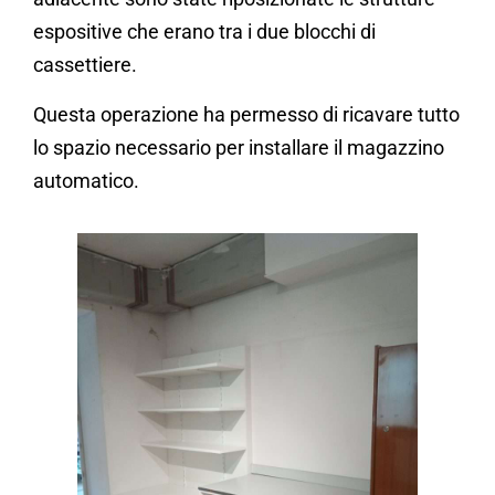
espositive che erano tra i due blocchi di
cassettiere.
Questa operazione ha permesso di ricavare tutto
lo spazio necessario per installare il magazzino
automatico.