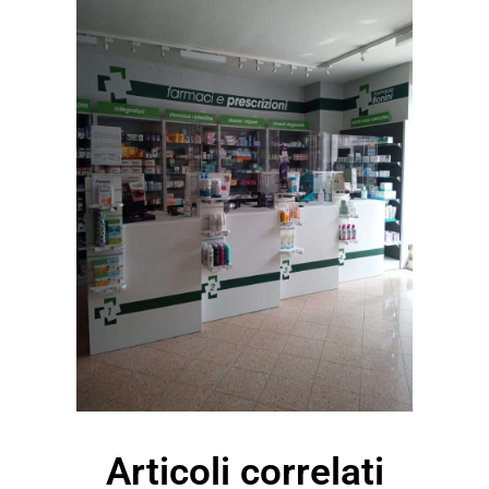
Articoli correlati