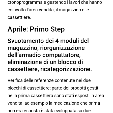
cronoprogramma e gestendo i lavori che hanno
coinvolto l’area vendita, il magazzino e le
cassettiere.
Aprile: Primo Step
Svuotamento dei 4 moduli del
magazzino, riorganizzazione
dell’armadio compattatore,
eliminazione di un blocco di
cassettiere, ricategorizzazione.
Verifica delle referenze contenute nei due
blocchi di cassettiere: parte dei prodotti gestiti
nella prima cassettiera sono stati esposti in area
vendita, ad esempio la medicazione che prima
non era esposta è stata sviluppata su due