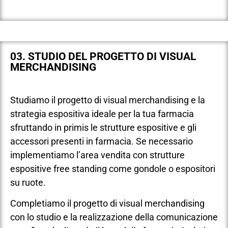
03. STUDIO DEL PROGETTO DI VISUAL
MERCHANDISING
Studiamo il progetto di visual merchandising e la
strategia espositiva ideale per la tua farmacia
sfruttando in primis le strutture espositive e gli
accessori presenti in farmacia. Se necessario
implementiamo l’area vendita con strutture
espositive free standing come gondole o espositori
su ruote.
Completiamo il progetto di visual merchandising
con lo studio e la realizzazione della comunicazione