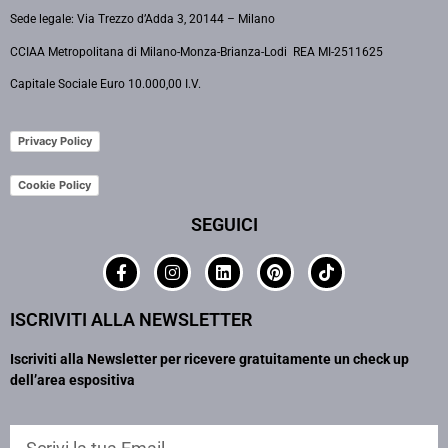
Sede legale: Via Trezzo d’Adda 3, 20144 – Milano
CCIAA Metropolitana di Milano-Monza-Brianza-Lodi REA MI-2511625
Capitale Sociale Euro 10.000,00 I.V.
Privacy Policy
Cookie Policy
SEGUICI
ISCRIVITI ALLA NEWSLETTER
Iscriviti alla Newsletter per ricevere gratuitamente un check up
dell’area espositiva