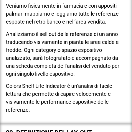
Veniamo fisicamente in farmacia e con appositi
palmari mappiamo e leggiamo tutte le referenze
esposte nel retro banco e nell’area vendita.
Analizziamo il sell out delle referenze di un anno
traducendo visivamente in pianta le aree calde e
fredde. Ogni category o spazio espositivo
analizzato, sarà fotografato e accompagnato da
una scheda completa dell’analisi del venduto per
ogni singolo livello espositivo.
Colors Shelf Life Indicator è un’analisi di facile
lettura che permette di capire velocemente e
visivamente le performance espositive delle
referenze.