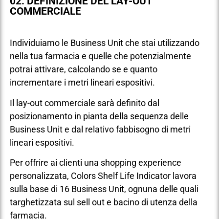
02. DEFINIZIONE DEL LAY-OUT
COMMERCIALE
Individuiamo le Business Unit che stai utilizzando
nella tua farmacia e quelle che potenzialmente
potrai attivare, calcolando se e quanto
incrementare i metri lineari espositivi.
Il lay-out commerciale sarà definito dal
posizionamento in pianta della sequenza delle
Business Unit e dal relativo fabbisogno di metri
lineari espositivi.
Per offrire ai clienti una shopping experience
personalizzata, Colors Shelf Life Indicator lavora
sulla base di 16 Business Unit, ognuna delle quali
targhetizzata sul sell out e bacino di utenza della
farmacia.