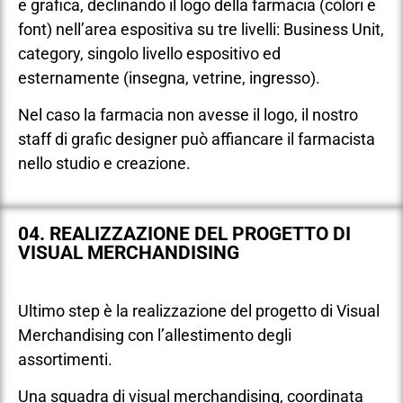
e grafica, declinando il logo della farmacia (colori e
font) nell’area espositiva su tre livelli: Business Unit,
category, singolo livello espositivo ed
esternamente (insegna, vetrine, ingresso).
Nel caso la farmacia non avesse il logo, il nostro
staff di grafic designer può affiancare il farmacista
nello studio e creazione.
04. REALIZZAZIONE DEL PROGETTO DI
VISUAL MERCHANDISING
Ultimo step è la realizzazione del progetto di Visual
Merchandising con l’allestimento degli
assortimenti.
Una squadra di visual merchandising, coordinata