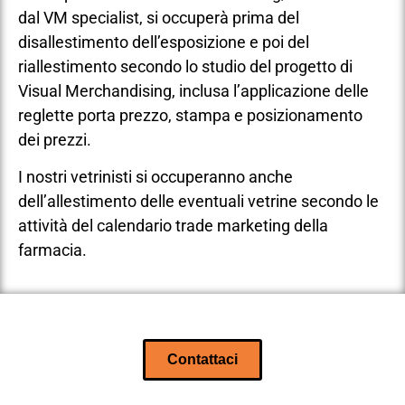
dal VM specialist, si occuperà prima del
disallestimento dell’esposizione e poi del
riallestimento secondo lo studio del progetto di
Visual Merchandising, inclusa l’applicazione delle
reglette porta prezzo, stampa e posizionamento
dei prezzi.
I nostri vetrinisti si occuperanno anche
dell’allestimento delle eventuali vetrine secondo le
attività del calendario trade marketing della
farmacia.
Contattaci