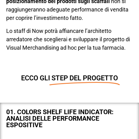
posizionamento dei prodotti sugli scaffali
non si
raggiungeranno adeguate performance di vendita
per coprire l’investimento fatto.
Lo staff di Now potrà affiancare l’architetto
arredatore che sceglierai e sviluppare il progetto di
Visual Merchandising ad hoc per la tua farmacia.
ECCO GLI
STEP DEL PROGETTO
01. COLORS SHELF LIFE INDICATOR:
ANALISI DELLE PERFORMANCE
ESPOSITIVE