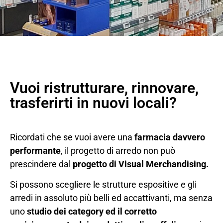
Vuoi ristrutturare, rinnovare,
trasferirti in nuovi locali?
Ricordati che se vuoi avere una
farmacia davvero
performante
, il progetto di arredo non può
prescindere dal
progetto di Visual Merchandising.
Si possono scegliere le strutture espositive e gli
arredi in assoluto più belli ed accattivanti, ma senza
uno
studio dei category ed il corretto