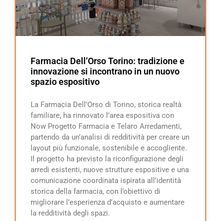
Farmacia Dell’Orso Torino: tradizione e
innovazione si incontrano in un nuovo
spazio espositivo
La Farmacia Dell’Orso di Torino, storica realtà
familiare, ha rinnovato l’area espositiva con
Now Progetto Farmacia e Telaro Arredamenti,
partendo da un’analisi di redditività per creare un
layout più funzionale, sostenibile e accogliente.
Il progetto ha previsto la riconfigurazione degli
arredi esistenti, nuove strutture espositive e una
comunicazione coordinata ispirata all’identità
storica della farmacia, con l’obiettivo di
migliorare l’esperienza d’acquisto e aumentare
la redditività degli spazi.