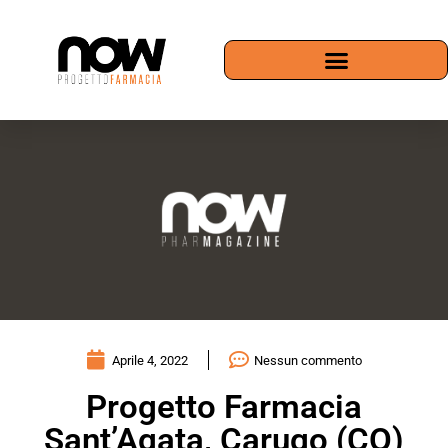
Aprile 4, 2022
Nessun commento
Progetto Farmacia
Sant’Agata, Carugo (CO)