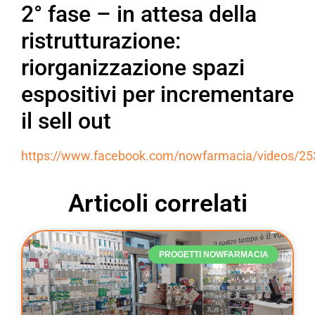
2° fase – in attesa della
ristrutturazione:
riorganizzazione spazi
espositivi per incrementare
il sell out
https://www.facebook.com/nowfarmacia/videos/2
Articoli correlati
PROGETTI NOWFARMACIA