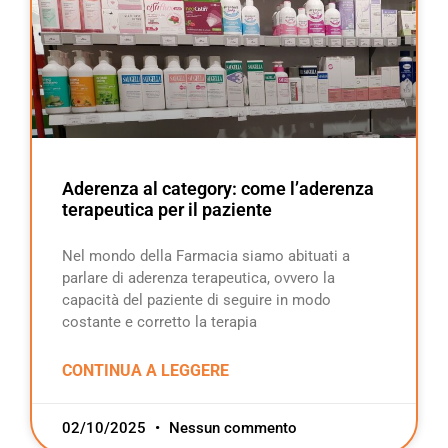
Aderenza al category: come l’aderenza
terapeutica per il paziente
Nel mondo della Farmacia siamo abituati a
parlare di aderenza terapeutica, ovvero la
capacità del paziente di seguire in modo
costante e corretto la terapia
CONTINUA A LEGGERE
02/10/2025
Nessun commento