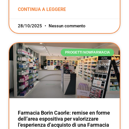
CONTINUA A LEGGERE
28/10/2025
Nessun commento
PROGETTI NOWFARMACIA
Farmacia Borin Caorle: remise en forme
dell’area espositiva per valorizzare
l’esperienza d’acquisto di una Farmacia