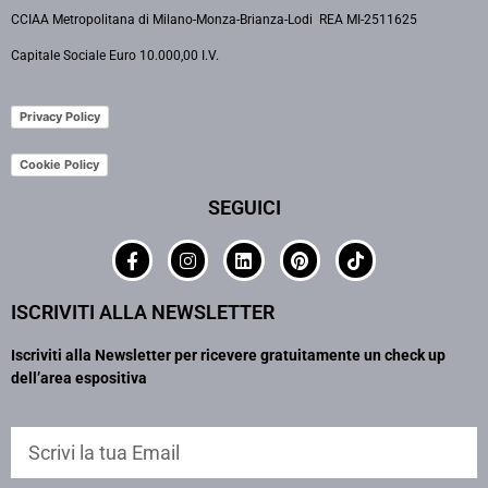
CCIAA Metropolitana di Milano-Monza-Brianza-Lodi REA MI-2511625
Capitale Sociale Euro 10.000,00 I.V.
Privacy Policy
Cookie Policy
SEGUICI
ISCRIVITI ALLA NEWSLETTER
Iscriviti alla Newsletter per ricevere gratuitamente un check up
dell’area espositiva