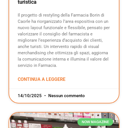
turistica
Il progetto di restyling della Farmacia Borin di
Caorle ha riorganizzato l’area espositiva con un
nuovo layout funzionale e flessibile, pensato per
valorizzare il consiglio del farmacista e
migliorare l’esperienza d’acquisto dei clienti,
anche turisti. Un intervento rapido di visual
merchandising che ottimizza gli spazi, aggiorna
la comunicazione interna e illumina il valore del
servizio in Farmacia.
CONTINUA A LEGGERE
14/10/2025
Nessun commento
NOW MAGAZINE