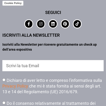
Cookie Policy
SEGUICI
ISCRIVITI ALLA NEWSLETTER
Iscriviti alla Newsletter per ricevere gratuitamente un check up
dell’area espositiva
Dichiaro di aver letto e compreso l'informativa sulla
Privacy Policy
che mi è stata fornita ai sensi degli art.
13 e 14 del Regolamento (UE) 2016/679.
Do il consenso relativamente al trattamento dei