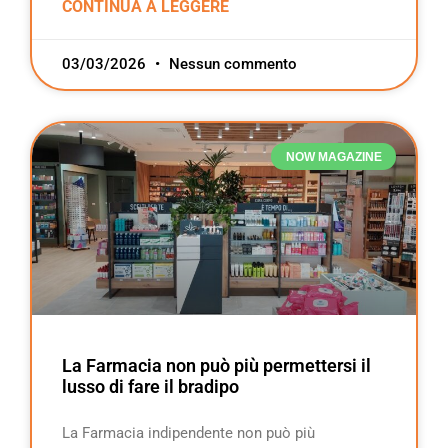
CONTINUA A LEGGERE
03/03/2026
Nessun commento
NOW MAGAZINE
La Farmacia non può più permettersi il
lusso di fare il bradipo
La Farmacia indipendente non può più