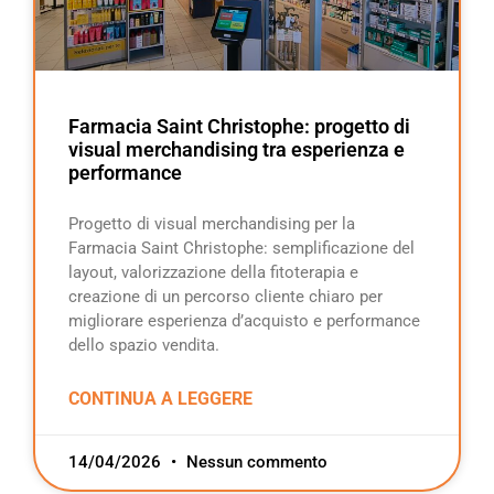
Farmacia Saint Christophe: progetto di
visual merchandising tra esperienza e
performance
Progetto di visual merchandising per la
Farmacia Saint Christophe: semplificazione del
layout, valorizzazione della fitoterapia e
creazione di un percorso cliente chiaro per
migliorare esperienza d’acquisto e performance
dello spazio vendita.
CONTINUA A LEGGERE
14/04/2026
Nessun commento