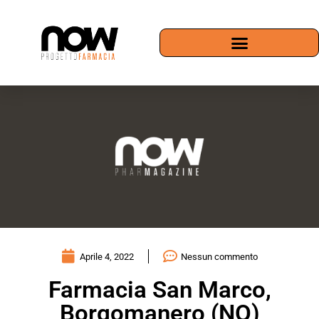
Aprile 4, 2022
Nessun commento
Farmacia San Marco,
Borgomanero (NO)