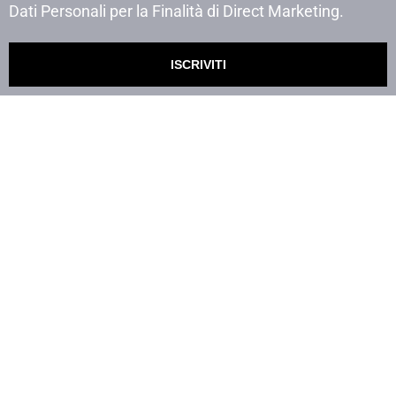
Dati Personali per la Finalità di Direct Marketing.
ISCRIVITI