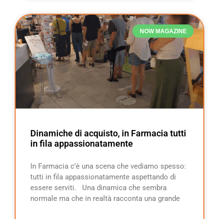
NOW MAGAZINE
Dinamiche di acquisto, in Farmacia tutti
in fila appassionatamente
In Farmacia c’è una scena che vediamo spesso:
tutti in fila appassionatamente aspettando di
essere serviti. Una dinamica che sembra
normale ma che in realtà racconta una grande