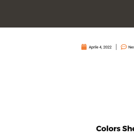
Aprile 4, 2022
Ne